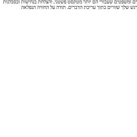
לים ומשפטים שעבורי הם יותר מטקסט פשטני, והצלחת בנחישות ובסבלנות
גש שלך שזורים בתוך עריכת הדברים. תודה על החוויה הנפלאה