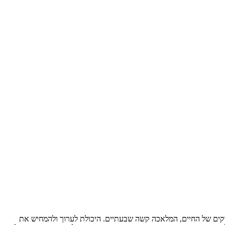
דקים של החיים, המלאכה קשה שבעתיים. היכולת לערוך ולהמחיש את