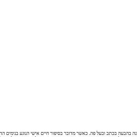
ה בהבעה בכתב ובעל פה. כאשר מדובר בסיפור חיים אישי הנוגע בנימים ה