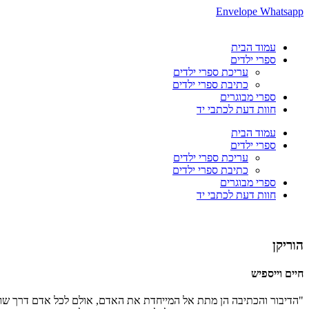
Envelope
Whatsapp
עמוד הבית
ספרי ילדים
עריכת ספרי ילדים
כתיבת ספרי ילדים
ספרי מבוגרים
חוות דעת לכתבי יד
עמוד הבית
ספרי ילדים
עריכת ספרי ילדים
כתיבת ספרי ילדים
ספרי מבוגרים
חוות דעת לכתבי יד
הוריקן
חיים וייספיש
"הדיבור והכתיבה הן מתת אל המייחדת את האדם, אולם לכל אדם דרך שונ