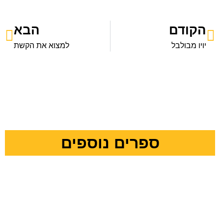
הקודם
הבא
יויו מבולבל
למצוא את הקשת
ספרים נוספים