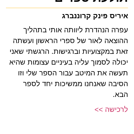
איריס פינק קרוננברג
עפרה הנהדרת ליוותה אותי בתהליך
ההוצאה לאור של ספרי הראשון ועשתה
זאת במקצועיות וברגישות. הרגשתי שאני
יכולה לסמוך עליה בעיניים עצומות שהיא
תעשה את המיטב עבור הספר שלי וזו
הסיבה שאנחנו ממשיכות יחד לספר
הבא.
לרכישה >>