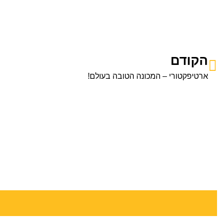
הקודם
ארטיפקטורי – המכונה הטובה בעולם!