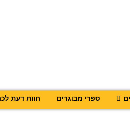
ם
ספרי מבוגרים
חוות דעת לכת