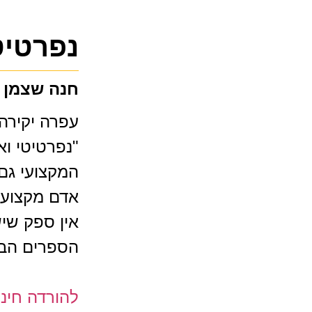
נפרטיט
חנה שצמן
עפרה יקירה,
"נפרטיטי וא
המקצועי גם 
אדם מקצועי,
אין ספק שי
הספרים הבא
להורדה חינ