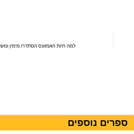
למה חיות האמזונס הסתדרו מימין ומ
ספרים נוספים