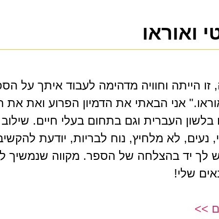
י ואוראו
 זו הייתה וחוויה מדהימה לעבוד איתך על הס
וראו." אני הבאתי את הדמיון הפרוע ואת את ה
בלשון העברית וגם בתחום בעלי חיים. שילוב 
 נעים, לא מלחיץ, נוח לבריות, יודעת להקשיב
ש לך יד בהצלחה של הספר. מקווה שנמשיך לע
ים שלי!
ם >>